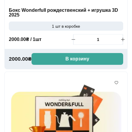
Бокс Wonderfull рождественский + игрушка 3D
2025
1 шт в коробке
2000.00₴ / 1шт
2000.00₴
В корзину