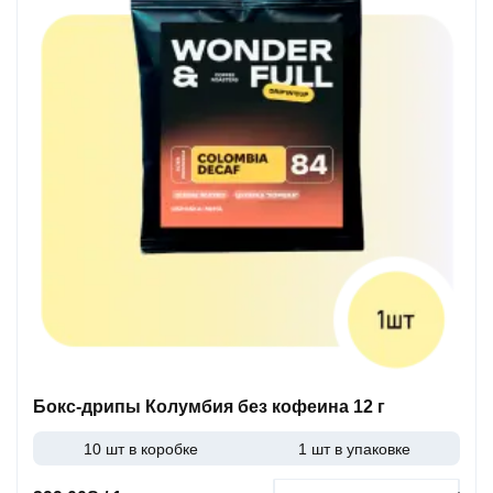
Бокс-дрипы Колумбия без кофеина 12 г
10 шт в коробке
1 шт в упаковке