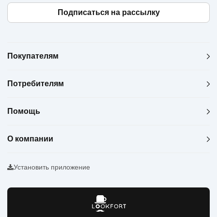
Подписаться на рассылку
Покупателям
Потребителям
Помощь
О компании
Установить приложение