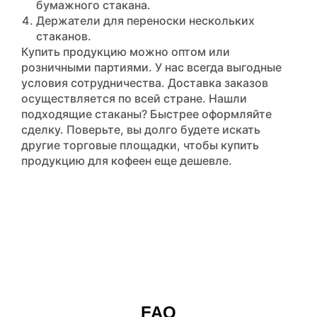
бумажного стакана.
Держатели для переноски нескольких
стаканов.
Купить продукцию можно оптом или
розничными партиями. У нас всегда выгодные
условия сотрудничества. Доставка заказов
осуществляется по всей стране. Нашли
подходящие стаканы? Быстрее оформляйте
сделку. Поверьте, вы долго будете искать
другие торговые площадки, чтобы купить
продукцию для кофеен еще дешевле.
FAQ