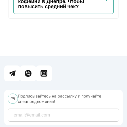
кофейни в Днепре, чтобы
повысить средний чек?
Подписывайтесь на рассылку и получайте
спецпредложения!