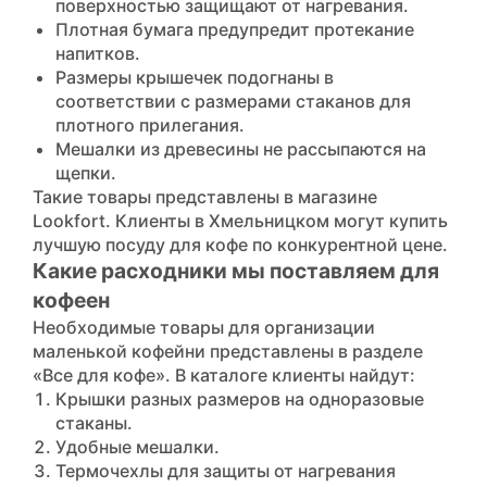
поверхностью защищают от нагревания.
Плотная бумага предупредит протекание
напитков.
Размеры крышечек подогнаны в
соответствии с размерами стаканов для
плотного прилегания.
Мешалки из древесины не рассыпаются на
щепки.
Такие товары представлены в магазине
Lookfort. Клиенты в Хмельницком могут купить
лучшую посуду для кофе по конкурентной цене.
Какие расходники мы поставляем для
кофеен
Необходимые товары для организации
маленькой кофейни представлены в разделе
«Все для кофе». В каталоге клиенты найдут:
Крышки разных размеров на одноразовые
стаканы.
Удобные мешалки.
Термочехлы
для защиты от нагревания