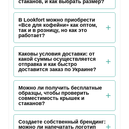
стаканов, и как выбрать размер?
В Lookfort можно приобрести
«Все для кофейни» как оптом,
так и в розницу, но как это
работает?
Каковы условия доставки: от
какой суммы осуществляется
отправка и как быстро
доставится заказ по Украине?
Можно ли получить бесплатные
образцы, чтобы проверить
совместимость крышек и
стаканов?
Создаете собственный брендинг:
можно ли напечатать логотип