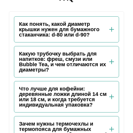
Как понять, какой диаметр
крышки нужен для бумажного
стаканчика: d-80 или d-90?
Какую трубочку выбрать для
напитков: фреш, смузи или
Bubble Tea, и чем отличаются их
диаметры?
Что лучше для кофейни:
деревянные ложки длиной 14 см
или 18 см, и когда требуется
индивидуальная упаковка?
Зачем нужны термочехлы и
термопояса для бумажных