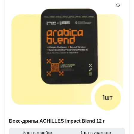
Бокс-дрипы ACHILLES Impact Blend 12 г
5 шт в коробке
1 шт в упаковке