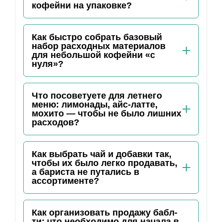
кофейни на упаковке?
Как быстро собрать базовый
набор расходных материалов
для небольшой кофейни «с
нуля»?
Что посоветуете для летнего
меню: лимонады, айс-латте,
мохито — чтобы не было лишних
расходов?
Как выбрать чай и добавки так,
чтобы их было легко продавать,
а бариста не путались в
ассортименте?
Как организовать продажу бабл-
ти: что необходимо для начала в