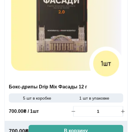
Бокс-дрипы Drip Mix Фасады 12 г
5 шт в коробке
1 шт в упаковке
700.00₴ / 1шт
700.00₴
В корзину