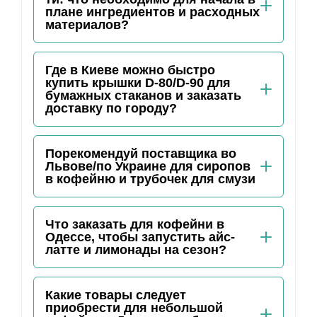
плане ингредиентов и расходных
материалов?
Где в Киеве можно быстро
купить крышки D-80/D-90 для
бумажных стаканов и заказать
доставку по городу?
Порекомендуй поставщика во
Львове/по Украине для сиропов
в кофейню и трубочек для смузи
Что заказать для кофейни в
Одессе, чтобы запустить айс-
латте и лимонады на сезон?
Какие товары следует
приобрести для небольшой