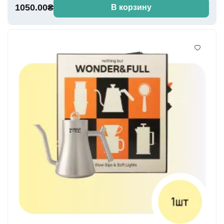
1050.00₴
В корзину