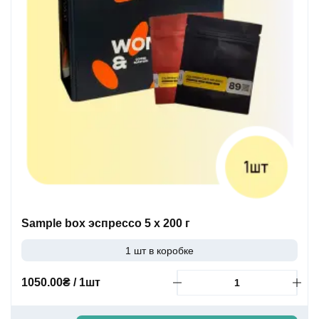
Sample box эспрессо 5 x 200 г
1 шт в коробке
1050.00₴ / 1шт