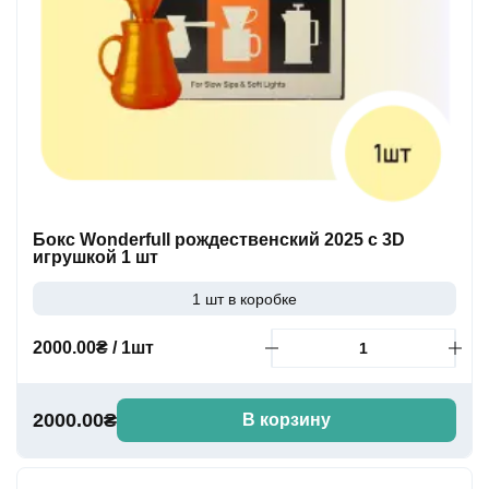
Бокс Wonderfull рождественский 2025 с 3D
игрушкой 1 шт
1 шт в коробке
2000.00₴ / 1шт
2000.00₴
В корзину