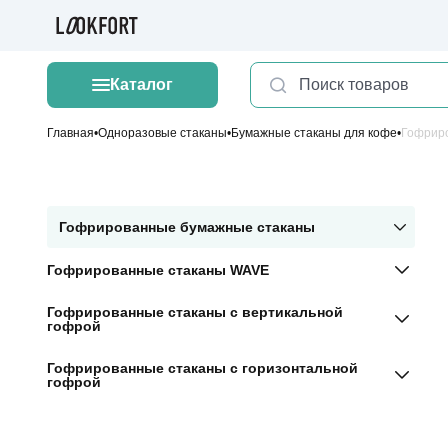
Каталог
Главная
Одноразовые стаканы
Бумажные стаканы для кофе
Гофрированные бумажные стаканы
Гофрированные стаканы WAVE
Гофрированные стаканы с вертикальной
гофрой
Гофрированные стаканы с горизонтальной
гофрой