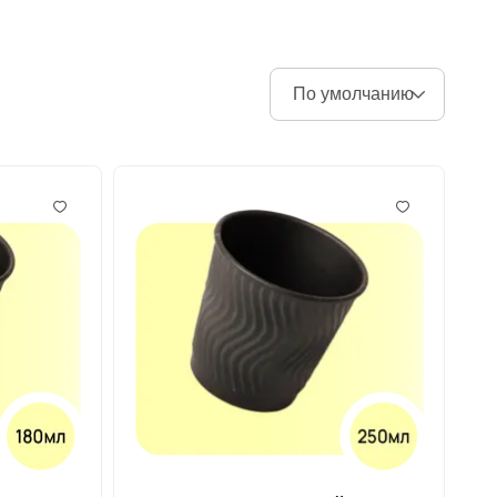
По умолчанию