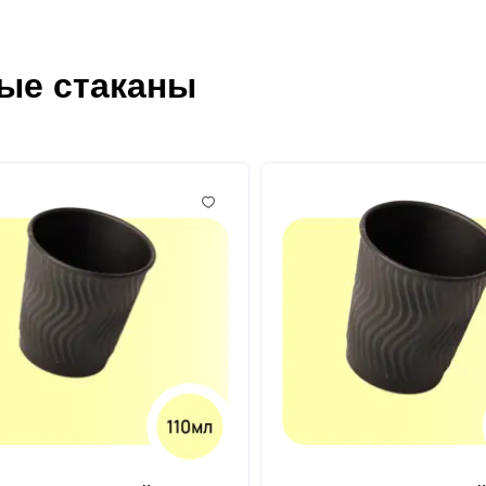
ые стаканы