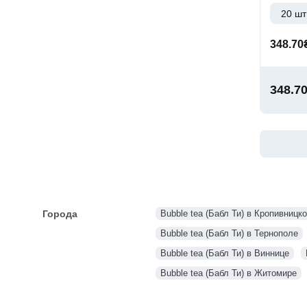
20 шт
348.70
348.7
Города
Bubble tea (Бабл Ти) в Кропивницк
Bubble tea (Бабл Ти) в Тернополе
Bubble tea (Бабл Ти) в Виннице
Bubble tea (Бабл Ти) в Житомире