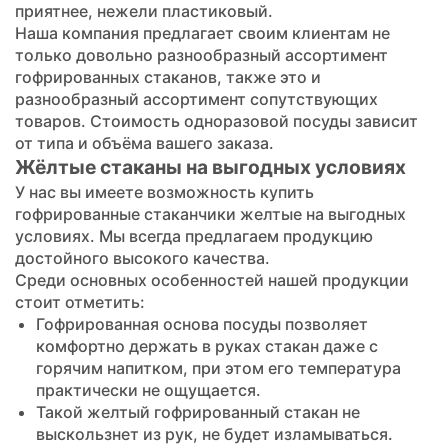
приятнее, нежели пластиковый.
Наша компания предлагает своим клиентам не
только довольно разнообразный ассортимент
гофрированных стаканов, также это и
разнообразный ассортимент сопутствующих
товаров. Стоимость одноразовой посуды зависит
от типа и объёма вашего заказа.
Жёлтые стаканы на выгодных условиях
У нас вы имеете возможность купить
гофрированные стаканчики желтые на выгодных
условиях. Мы всегда предлагаем продукцию
достойного высокого качества.
Среди основных особенностей нашей продукции
стоит отметить:
Гофрированная основа посуды позволяет
комфортно держать в руках стакан даже с
горячим напитком, при этом его температура
практически не ощущается.
Такой желтый гофрированный стакан не
выскользнет из рук, не будет изламываться.