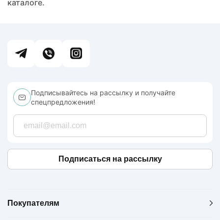
каталоге.
Подписывайтесь на рассылку и получайте
спецпредложения!
Подписаться на рассылку
Покупателям