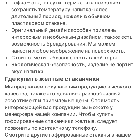
Гофра – это, по сути, термос, что позволяет
сохранять температуру напитка более
длительный период, нежели в обычном
пластиковом стакане.
Оригинальный дизайн способен привлечь
интересным и необычным дизайном, также есть
возможность брендирования. Мы можем
нанести любое изображение на поверхность.
Стоит отметить безопасность такой тары.
Экологическая безопасность, изделие не портит
вкус напитка.
Где купить желтые стаканчики
Мы предлагаем покупателям продукцию высокого
качества, также это довольно разнообразный
ассортимент и приемлемые цены. Стоимость
интересующей вас продукции вы можете у
менеджера нашей компании. Чтобы купить
гофрированные стаканчики желтые, следует
позвонить по контактному телефону.
Смотрите другие
гофрированные стаканы
в нашем