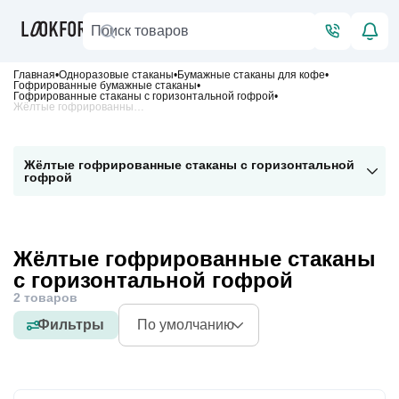
Главная
Одноразовые стаканы
Бумажные стаканы для кофе
Гофрированные бумажные стаканы
Гофрированные стаканы с горизонтальной гофрой
Жёлтые гофрированные стаканы с горизонтальной гофрой
Жёлтые гофрированные стаканы с горизонтальной
гофрой
Жёлтые гофрированные стаканы
с горизонтальной гофрой
2 товаров
Фильтры
По умолчанию