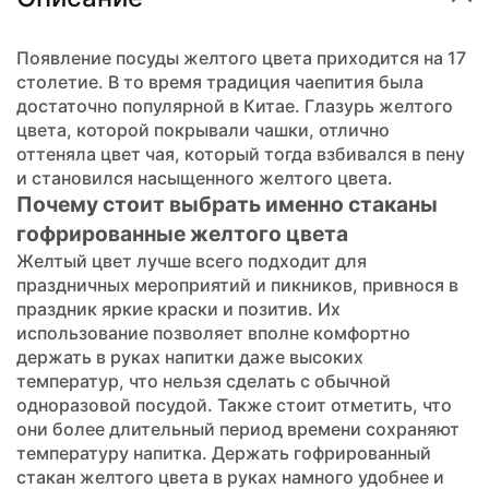
Появление посуды желтого цвета приходится на 17
столетие. В то время традиция чаепития была
достаточно популярной в Китае. Глазурь желтого
цвета, которой покрывали чашки, отлично
оттеняла цвет чая, который тогда взбивался в пену
и становился насыщенного желтого цвета.
Почему стоит выбрать именно стаканы
гофрированные желтого цвета
Желтый цвет лучше всего подходит для
праздничных мероприятий и пикников, привнося в
праздник яркие краски и позитив. Их
использование позволяет вполне комфортно
держать в руках напитки даже высоких
температур, что нельзя сделать с обычной
одноразовой посудой. Также стоит отметить, что
они более длительный период времени сохраняют
температуру напитка. Держать гофрированный
стакан желтого цвета в руках намного удобнее и