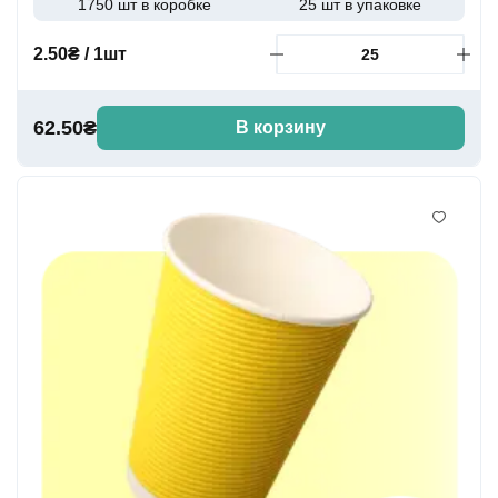
1750 шт в коробке
25 шт в упаковке
2.50₴ / 1шт
62.50₴
В корзину