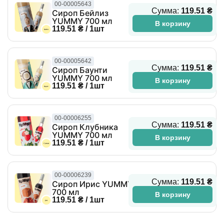
00-00005643
Сумма:
119.51 ₴
Сироп Бейлиз
YUMMY 700 мл
В корзину
119.51 ₴ / 1шт
00-00005642
Сумма:
119.51 ₴
Сироп Баунти
YUMMY 700 мл
В корзину
119.51 ₴ / 1шт
00-00006255
Сумма:
119.51 ₴
Сироп Клубника
YUMMY 700 мл
В корзину
119.51 ₴ / 1шт
00-00006239
Сумма:
119.51 ₴
Сироп Ирис YUMMY
700 мл
В корзину
119.51 ₴ / 1шт