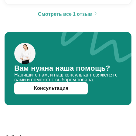
Смотреть все 1 отзыв
Вам нужна наша помощь?
Напишите нам, и наш консультант свяжется с
вами и поможет с выбором товара.
Консультация