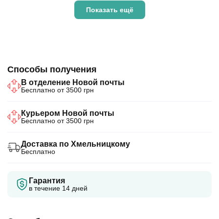
Показать ещё
Способы получения
В отделение Новой почты
Бесплатно от 3500 грн
Курьером Новой почты
Бесплатно от 3500 грн
Доставка по Хмельницкому
Бесплатно
Гарантия
в течение 14 дней