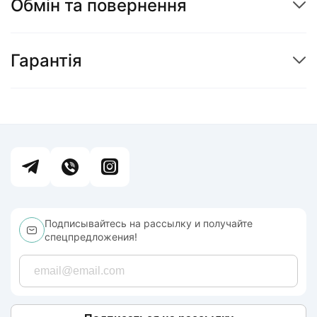
Обмін та повернення
Гарантія
Подписывайтесь на рассылку и получайте
спецпредложения!