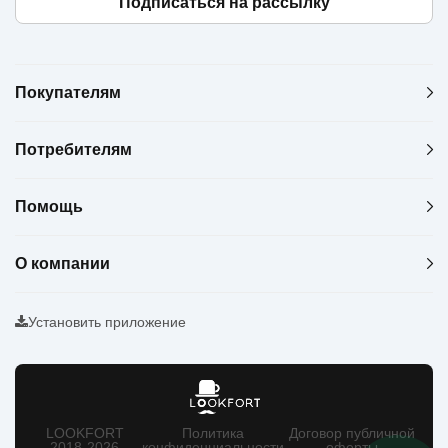
Подписаться на рассылку
Покупателям
Потребителям
Помощь
О компании
Установить приложение
LOOKFORT
Политика
Договор публичной
2018-2026
конфиденциальности
оферты