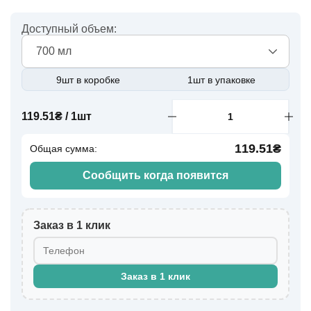
Доступный объем:
700 мл
9шт в коробке
1шт в упаковке
119.51₴ / 1шт
119.51₴
Общая сумма:
Сообщить когда появится
Заказ в 1 клик
Заказ в 1 клик