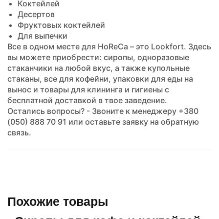
Коктейлей
Десертов
Фруктовых коктейлей
Для выпечки
Все в одном месте для HoReCa – это Lookfort. Здесь
вы можете приобрести: сиропы, одноразовые
стаканчики на любой вкус, а также купольные
стаканы, все для кофейни, упаковки для еды на
вынос и товары для клининга и гигиены с
бесплатной доставкой в твое заведение.
Остались вопросы? - Звоните к менеджеру +380
(050) 888 70 91 или оставьте заявку на обратную
связь.
Похожие товары