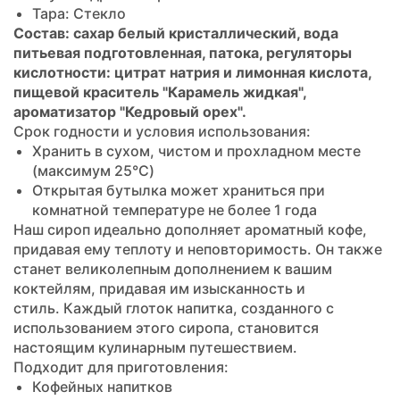
Тара: Стекло
Состав: сахар белый кристаллический, вода
питьевая подготовленная, патока, регуляторы
кислотности: цитрат натрия и лимонная кислота,
пищевой краситель "Карамель жидкая",
ароматизатор "Кедровый орех".
Срок годности и условия использования:
Хранить в сухом, чистом и прохладном месте
(максимум 25°C)
Открытая бутылка может храниться при
комнатной температуре не более 1 года
Наш сироп идеально дополняет ароматный кофе,
придавая ему теплоту и неповторимость. Он также
станет великолепным дополнением к вашим
коктейлям, придавая им изысканность и
стиль. Каждый глоток напитка, созданного с
использованием этого сиропа, становится
настоящим кулинарным путешествием.
Подходит для приготовления:
Кофейных напитков