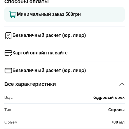
Способы оплаты
Минимальный заказ 500грн
Безналичный расчет (юр. лицо)
Картой онлайн на сайте
Безналичный расчет (юр. лицо)
Все характеристики
Вкус
Кедровый орех
Тип
Сиропы
Объём
700 мл