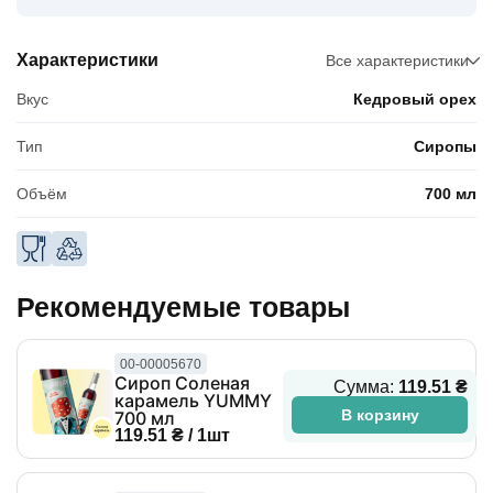
Характеристики
Все характеристики
Вкус
Кедровый орех
Тип
Сиропы
Объём
700 мл
Рекомендуемые товары
00-00005670
Сироп Соленая
Сумма:
119.51 ₴
карамель YUMMY
В корзину
700 мл
119.51 ₴ / 1шт