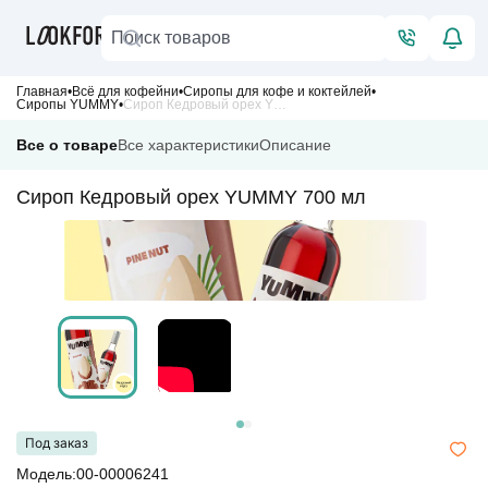
Главная
Всё для кофейни
Сиропы для кофе и коктейлей
Сиропы YUMMY
Сироп Кедровый орех YUMMY 700 мл
Все о товаре
Все характеристики
Описание
Сироп Кедровый орех YUMMY 700 мл
Под заказ
Модель:00-00006241