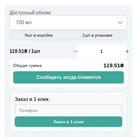
Доступный объем:
700 мл
9шт в коробке
1шт в упаковке
119.51₴ / 1шт
119.51₴
Общая сумма:
Сообщить когда появится
Заказ в 1 клик
Заказ в 1 клик