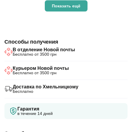
Показать ещё
Способы получения
В отделение Новой почты
Бесплатно от 3500 грн
Курьером Новой почты
Бесплатно от 3500 грн
Доставка по Хмельницкому
Бесплатно
Гарантия
в течение 14 дней