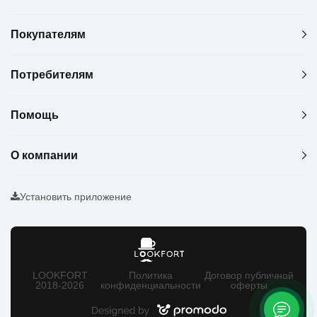
Покупателям
Потребителям
Помощь
О компании
Установить приложение
LOOKFORT
Политика
Договор публичной
2018-2026
конфиденциальности
оферты