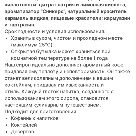
кислотности: цитрат натрия и лимонная кислота,
ароматизатор "Сникерс", натуральный краситель
карамель жидкая, пищевые красители: кармуазин
и тартразин.
Срок годности и условия использования:
Хранить в сухом, чистом и прохладном месте
(максимум 25°C)
Открытая бутылка может храниться при
комнатной температуре не более 1 года
Наш сироп идеально дополняет ароматный кофе,
придавая ему теплоту и неповторимость. Он также
станет великолепным дополнением к вашим
коктейлям, придавая им изысканность и
стиль. Каждый глоток напитка, созданного с
использованием этого сиропа, становится
настоящим кулинарным путешествием.
Подходит для приготовления:
Кофейных напитков
Коктейлей
Десертов