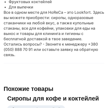
Фруктовых коктейлей
Для выпечки
Все в одном месте для HoReCa – это Lookfort. Здесь
вы можете приобрести: сиропы, одноразовые
стаканчики на любой вкус, а также купольные
стаканы, все для кофейни, упаковки для еды на
вынос и товары для клининга и гигиены с
бесплатной доставкой в твое заведение.
Остались вопросы? - Звоните к менеджеру +380
(050) 888 70 91 или оставьте заявку на обратную
связь.
Похожие товары
Сиропы для кофе и коктейлей