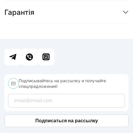
Гарантія
Подписывайтесь на рассылку и получайте
спецпредложения!
Подписаться на рассылку