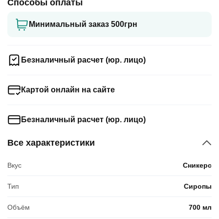
Способы оплаты
Минимальный заказ 500грн
Безналичный расчет (юр. лицо)
Картой онлайн на сайте
Безналичный расчет (юр. лицо)
Все характеристики
Вкус
Сникерс
Тип
Сиропы
Объём
700 мл