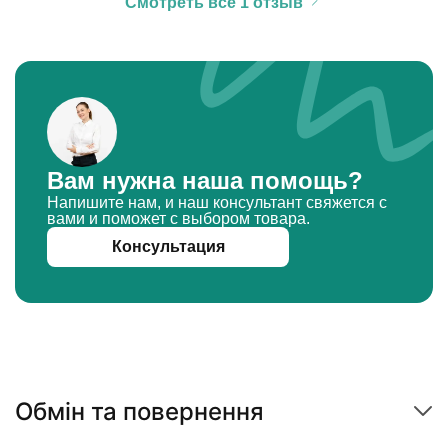
Смотреть все 1 отзыв
Вам нужна наша помощь?
Напишите нам, и наш консультант свяжется с
вами и поможет с выбором товара.
Консультация
Обмін та повернення