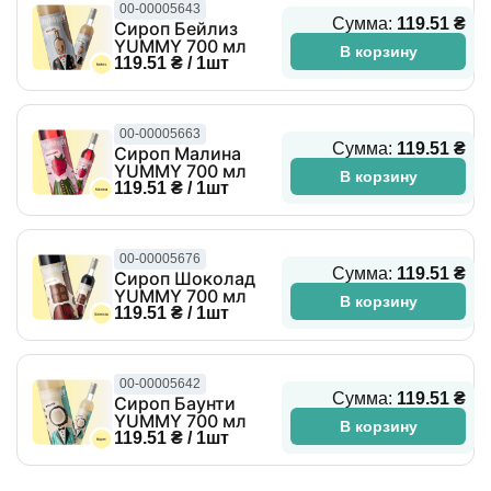
00-00005643
Сумма:
119.51 ₴
Сироп Бейлиз
YUMMY 700 мл
В корзину
119.51 ₴ / 1шт
00-00005663
Сумма:
119.51 ₴
Сироп Малина
YUMMY 700 мл
В корзину
119.51 ₴ / 1шт
00-00005676
Сумма:
119.51 ₴
Сироп Шоколад
YUMMY 700 мл
В корзину
119.51 ₴ / 1шт
00-00005642
Сумма:
119.51 ₴
Сироп Баунти
YUMMY 700 мл
В корзину
119.51 ₴ / 1шт