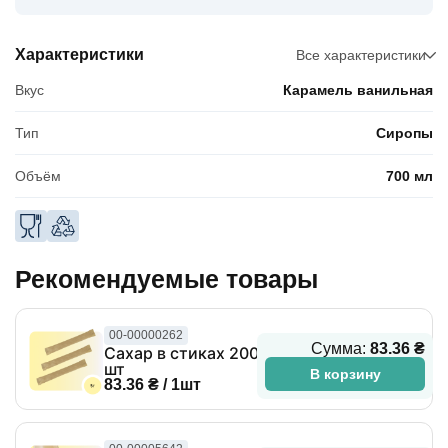
Характеристики
Все характеристики
Вкус
Карамель ванильная
Тип
Сиропы
Объём
700 мл
Рекомендуемые товары
00-00000262
Сумма:
83.36 ₴
Сахар в стиках 200
шт
В корзину
83.36 ₴ / 1шт