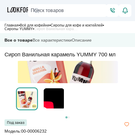
Главная
Всё для кофейни
Сиропы для кофе и коктейлей
Сиропы YUMMY
Сироп Ванильная карамель YUMMY 700 мл
Все о товаре
Все характеристики
Описание
Сироп Ванильная карамель YUMMY 700 мл
Под заказ
Модель:00-00006232