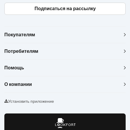
Подписаться на рассылку
Покупателям
Потребителям
Помощь
О компании
Установить приложение