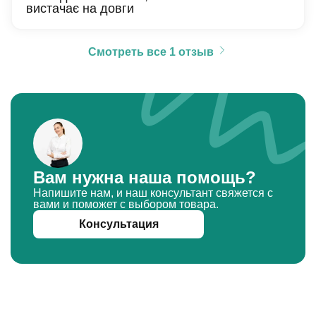
вистачає на довги
Смотреть все 1 отзыв
Вам нужна наша помощь?
Напишите нам, и наш консультант свяжется с
вами и поможет с выбором товара.
Консультация