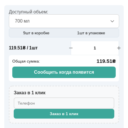
Доступный объем:
700 мл
9шт в коробке
1шт в упаковке
119.51₴ / 1шт
119.51₴
Общая сумма:
Сообщить когда появится
Заказ в 1 клик
Заказ в 1 клик