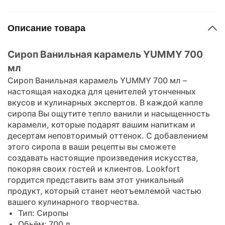
Описание товара
Сироп Ванильная карамель YUMMY 700
мл
Сироп Ванильная карамель YUMMY 700 мл –
настоящая находка для ценителей утонченных
вкусов и кулинарных экспертов. В каждой капле
сиропа Вы ощутите тепло ванили и насыщенность
карамели, которые подарят вашим напиткам и
десертам неповторимый оттенок. С добавлением
этого сиропа в ваши рецепты вы сможете
создавать настоящие произведения искусства,
покоряя своих гостей и клиентов. Lookfort
гордится представить вам этот уникальный
продукт, который станет неотъемлемой частью
вашего кулинарного творчества.
Тип: Сиропы
Обьём: 700 л