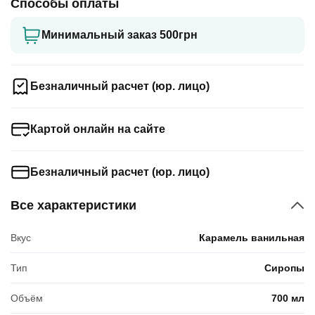
Способы оплаты
Минимальный заказ 500грн
Безналичный расчет (юр. лицо)
Картой онлайн на сайте
Безналичный расчет (юр. лицо)
Все характеристики
Вкус
Карамель ванильная
Тип
Сиропы
Объём
700 мл