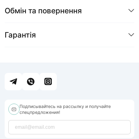
Обмін та повернення
Гарантія
Подписывайтесь на рассылку и получайте
спецпредложения!