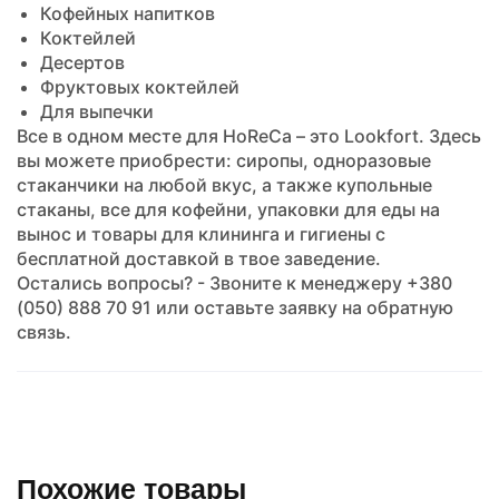
Кофейных напитков
Коктейлей
Десертов
Фруктовых коктейлей
Для выпечки
Все в одном месте для HoReCa – это Lookfort. Здесь
вы можете приобрести: сиропы, одноразовые
стаканчики на любой вкус, а также купольные
стаканы, все для кофейни, упаковки для еды на
вынос и товары для клининга и гигиены с
бесплатной доставкой в твое заведение.
Остались вопросы? - Звоните к менеджеру +380
(050) 888 70 91 или оставьте заявку на обратную
связь.
Похожие товары