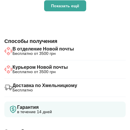
Показать ещё
Способы получения
В отделение Новой почты
Бесплатно от 3500 грн
Курьером Новой почты
Бесплатно от 3500 грн
Доставка по Хмельницкому
Бесплатно
Гарантия
в течение 14 дней