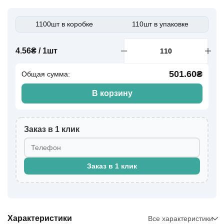
1100шт в коробке
110шт в упаковке
4.56₴ / 1шт
501.60₴
Общая сумма:
В корзину
Заказ в 1 клик
Заказ в 1 клик
Характеристики
Все характеристики