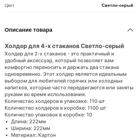
Цвет
Светло-серый
Описание товара
Холдер для 4-х стаканов Светло-серый
Холдер для 2-х стаканов - это практичный и
удобный аксессуар, который позволяет вам
комфортно переносить и держать два стакана
одновременно. Этот холдер является идеальным
выбором для любителей горячих или холодных
напитков, которые часто передвигаются или заняты
руками во время использования.
Количество холдеров в упаковке: 110 шт
Количество холдеров в коробке: 1100 шт
Количество упаковок в коробке: 10
Длина: 222мм
Ширина: 222мм
Материал: Картон