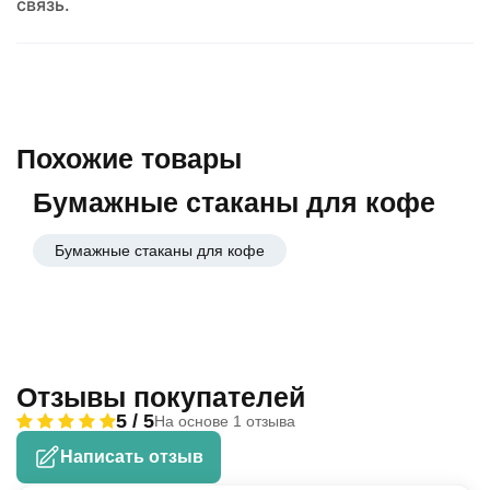
связь.
Похожие товары
Бумажные стаканы для кофе
Бумажные стаканы для кофе
Отзывы покупателей
5 / 5
На основе 1 отзыва
Написать отзыв