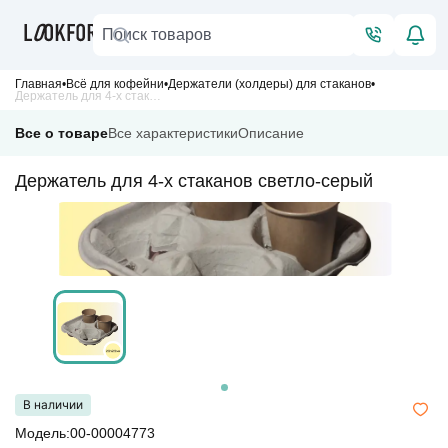
Главная
Всё для кофейни
Держатели (холдеры) для стаканов
Держатель для 4-х стаканов светло-серый
Все о товаре
Все характеристики
Описание
Держатель для 4-х стаканов светло-серый
В наличии
Модель:00-00004773