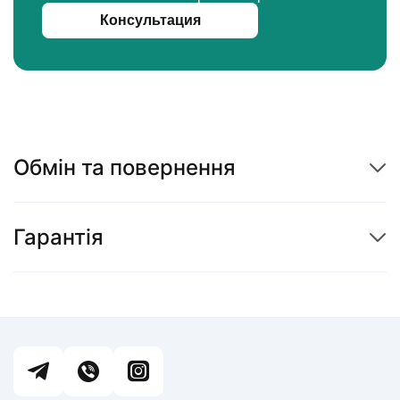
Консультация
Обмін та повернення
Гарантія