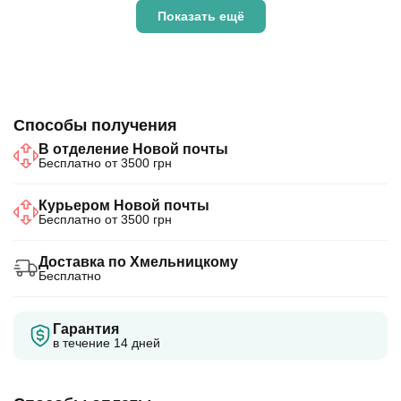
Показать ещё
Способы получения
В отделение Новой почты
Бесплатно от 3500 грн
Курьером Новой почты
Бесплатно от 3500 грн
Доставка по Хмельницкому
Бесплатно
Гарантия
в течение 14 дней