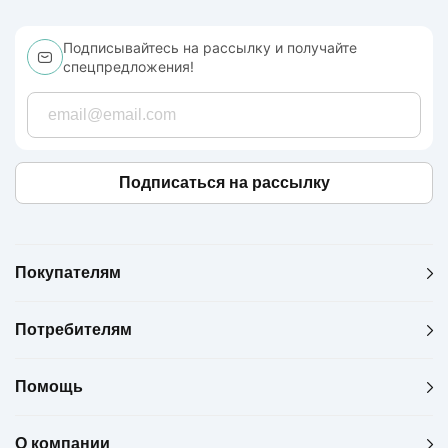
Подписывайтесь на рассылку и получайте
спецпредложения!
Подписаться на рассылку
Покупателям
Потребителям
Помощь
О компании