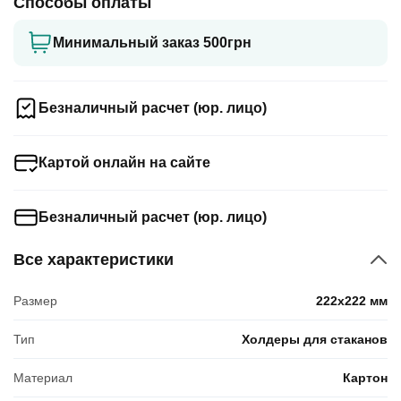
Способы оплаты
Минимальный заказ 500грн
Безналичный расчет (юр. лицо)
Картой онлайн на сайте
Безналичный расчет (юр. лицо)
Все характеристики
Размер
222x222 мм
Тип
Холдеры для стаканов
Материал
Картон