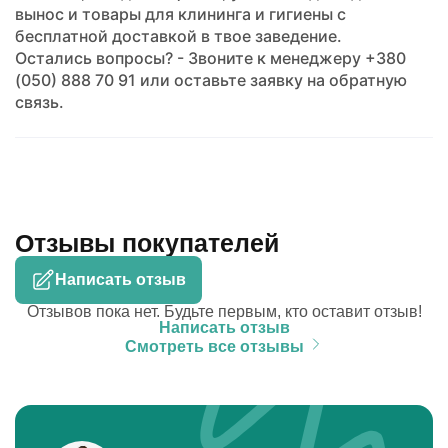
вынос и товары для клининга и гигиены с
бесплатной доставкой в твое заведение.
Остались вопросы? - Звоните к менеджеру +380
(050) 888 70 91 или оставьте заявку на обратную
связь.
Отзывы покупателей
Написать отзыв
Отзывов пока нет. Будьте первым, кто оставит отзыв!
Написать отзыв
Смотреть все отзывы