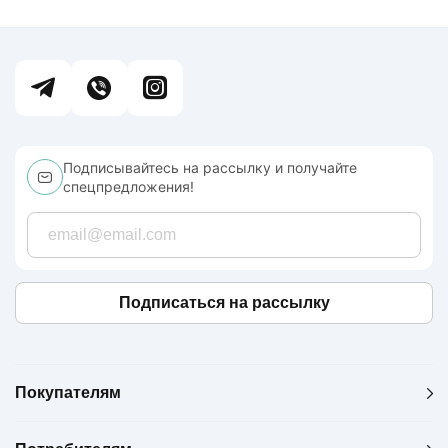
Подписывайтесь на рассылку и получайте
спецпредложения!
Подписаться на рассылку
Покупателям