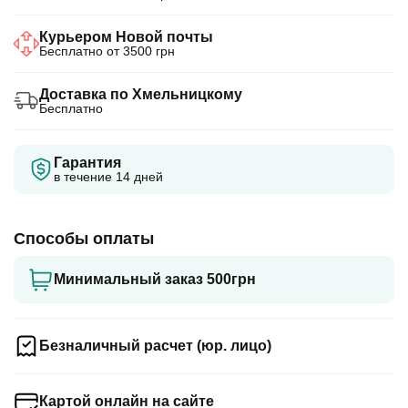
Курьером Новой почты
Бесплатно от 3500 грн
Доставка по Хмельницкому
Бесплатно
Гарантия
в течение 14 дней
Способы оплаты
Минимальный заказ 500грн
Безналичный расчет (юр. лицо)
Картой онлайн на сайте