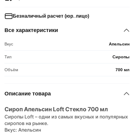
Безналичный расчет (юр. лицо)
Все характеристики
Вкус
Апельсин
Тип
Сиропы
Объём
700 мл
Описание товара
Сироп Апельсин Loft Стекло 700 мл
Сиропы Loft – одни из самых вкусных и популярных
сиропов на рынке.
Вкус: Апельсин