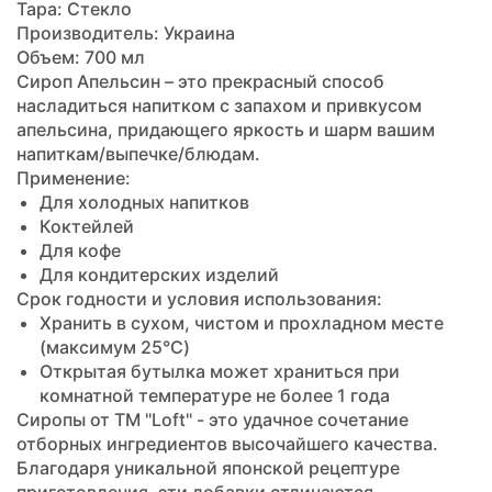
Тара: Стекло
Производитель: Украина
Объем: 700 мл
Сироп Апельсин – это прекрасный способ
насладиться напитком с запахом и привкусом
апельсина, придающего яркость и шарм вашим
напиткам/выпечке/блюдам.
Применение:
Для холодных напитков
Коктейлей
Для кофе
Для кондитерских изделий
Срок годности и условия использования:
Хранить в сухом, чистом и прохладном месте
(максимум 25°C)
Открытая бутылка может храниться при
комнатной температуре не более 1 года
Сиропы от ТМ "Loft" - это удачное сочетание
отборных ингредиентов высочайшего качества.
Благодаря уникальной японской рецептуре