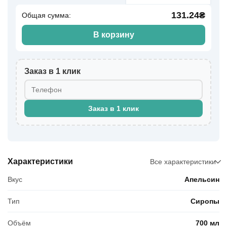
131.24₴
Общая сумма:
В корзину
Заказ в 1 клик
Заказ в 1 клик
Характеристики
Все характеристики
Вкус
Апельсин
Тип
Сиропы
Объём
700 мл