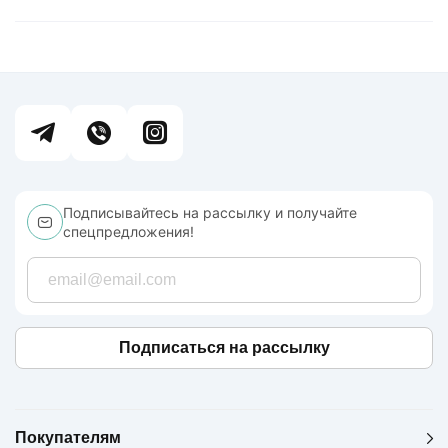
Подписывайтесь на рассылку и получайте
спецпредложения!
Подписаться на рассылку
Покупателям