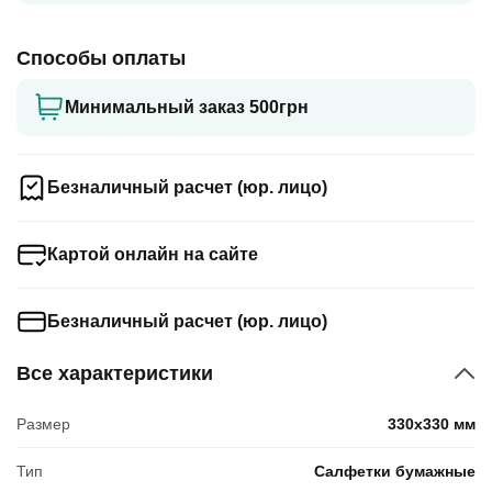
Способы оплаты
Минимальный заказ 500грн
Безналичный расчет (юр. лицо)
Картой онлайн на сайте
Безналичный расчет (юр. лицо)
Все характеристики
Размер
330x330 мм
Тип
Салфетки бумажные