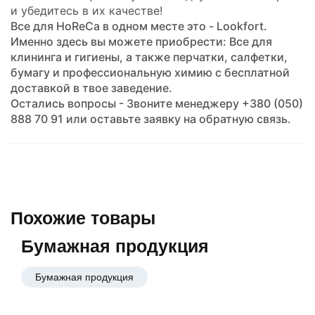
и убедитесь в их качестве!
Все для HoReCa в одном месте это - Lookfort.
Именно здесь вы можете приобрести: Все для
клининга и гигиены, а также перчатки, салфетки,
бумагу и профессиональную химию с бесплатной
доставкой в твое заведение.
Остались вопросы - Звоните менеджеру +380 (050)
888 70 91 или оставьте заявку на обратную связь.
Похожие товары
Бумажная продукция
Бумажная продукция