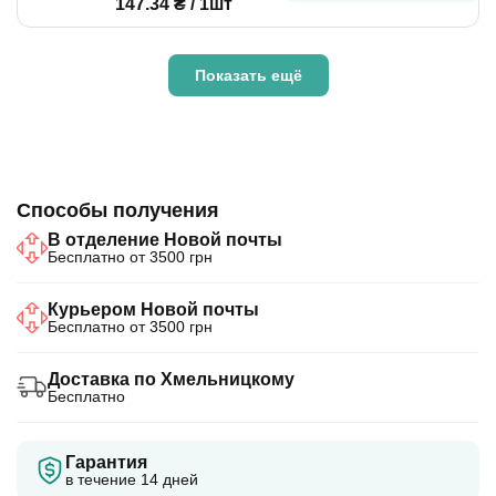
147.34 ₴ / 1шт
Показать ещё
Способы получения
В отделение Новой почты
Бесплатно от 3500 грн
Курьером Новой почты
Бесплатно от 3500 грн
Доставка по Хмельницкому
Бесплатно
Гарантия
в течение 14 дней