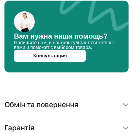
Вам нужна наша помощь?
Напишите нам, и наш консультант свяжется с
вами и поможет с выбором товара.
Консультация
Обмін та повернення
Гарантія