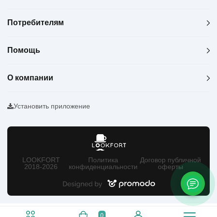
Потребителям
Помощь
О компании
Установить приложение
LOOKFORT
Политика
Договор публичной
2018-2026
конфиденциальности
оферты
0