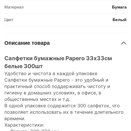
Материал
Бумага
Цвет
Белый
Описание товара
Салфетки бумажные Papero 33х33см
белые 300шт
Удобство и чистота в каждой упаковке
Салфетки бумажные Papero - это удобный и
практичный способ поддерживать чистоту и
гигиену в домашних условиях, в офисе, в
общественных местах и т.д.
В одной упаковке содержится 300 салфеток, что
позволяет использовать их в течение длительного
времени.
Характеристики: