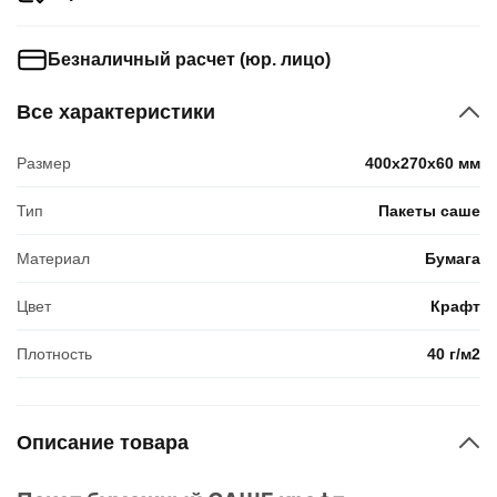
Безналичный расчет (юр. лицо)
Все характеристики
Размер
400x270x60 мм
Тип
Пакеты саше
Материал
Бумага
Цвет
Крафт
Плотность
40 г/м2
Описание товара