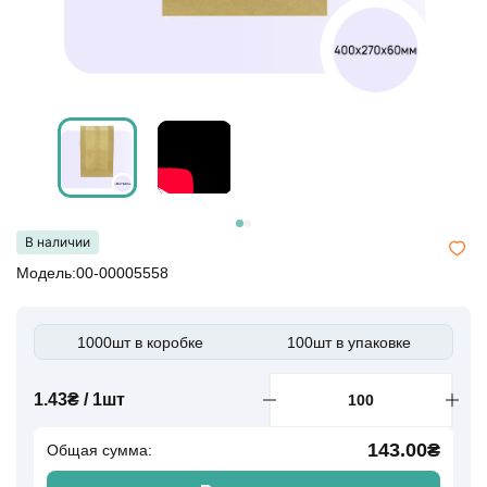
В наличии
Модель:00-00005558
1000шт в коробке
100шт в упаковке
1.43₴ / 1шт
143.00₴
Общая сумма: