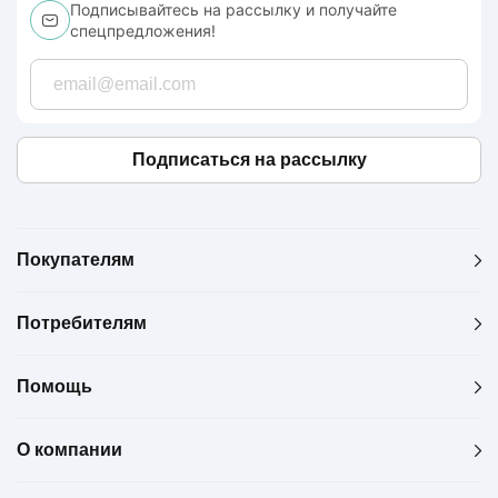
Подписывайтесь на рассылку и получайте
спецпредложения!
Подписаться на рассылку
Покупателям
Потребителям
Помощь
О компании