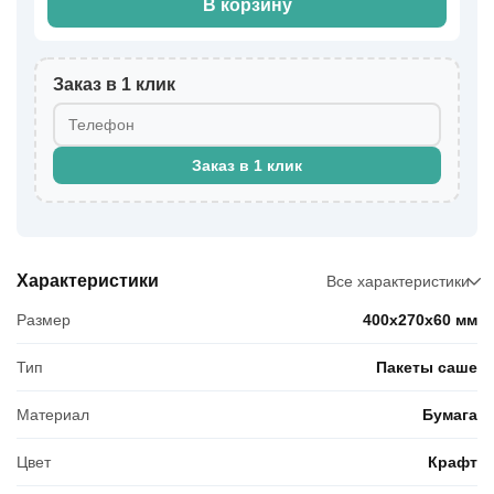
В корзину
Заказ в 1 клик
Заказ в 1 клик
Характеристики
Все характеристики
Размер
400x270x60 мм
Тип
Пакеты саше
Материал
Бумага
Цвет
Крафт