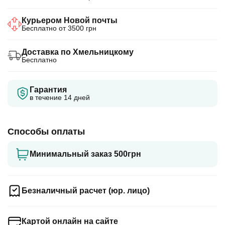
Курьером Новой почты
Бесплатно от 3500 грн
Доставка по Хмельницкому
Бесплатно
Гарантия
в течение 14 дней
Способы оплаты
Минимальный заказ 500грн
Безналичный расчет (юр. лицо)
Картой онлайн на сайте