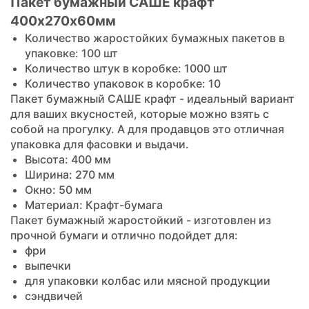
Пакет бумажный САШЕ крафт
400х270х60мм
Количество жаростойких бумажных пакетов в
упаковке: 100 шт
Количество штук в коробке: 1000 шт
Количество упаковок в коробке: 10
Пакет бумажный САШЕ крафт - идеальный вариант
для ваших вкусностей, которые можно взять с
собой на прогулку. А для продавцов это отличная
упаковка для фасовки и выдачи.
Высота: 400 мм
Ширина: 270 мм
Окно: 50 мм
Материал: Крафт-бумага
Пакет бумажный жаростойкий - изготовлен из
прочной бумаги и отлично подойдет для:
фри
выпечки
для упаковки колбас или мясной продукции
сэндвичей