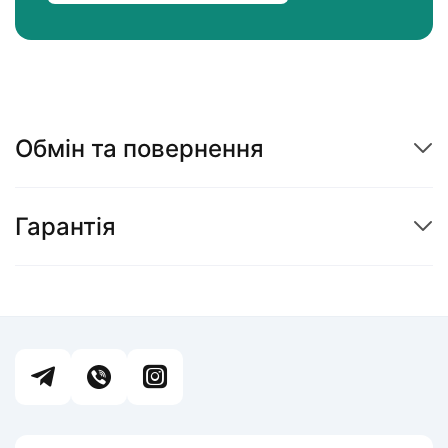
Обмін та повернення
Гарантія