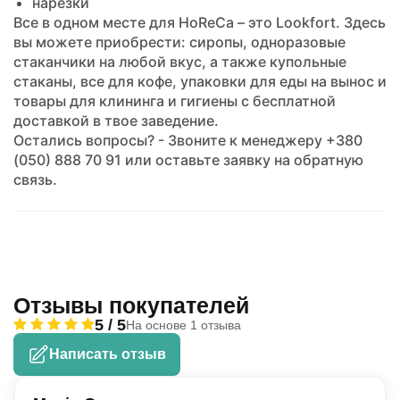
нарезки
Все в одном месте для HoReCa – это Lookfort. Здесь
вы можете приобрести: сиропы, одноразовые
стаканчики на любой вкус, а также купольные
стаканы, все для кофе, упаковки для еды на вынос и
товары для клининга и гигиены с бесплатной
доставкой в твое заведение.
Остались вопросы? - Звоните к менеджеру +380
(050) 888 70 91 или оставьте заявку на обратную
связь.
Отзывы покупателей
5 / 5
На основе 1 отзыва
Написать отзыв