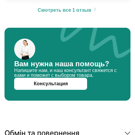
Смотреть все 1 отзыв
Вам нужна наша помощь?
Напишите нам, и наш консультант свяжется с
вами и поможет с выбором товара.
Консультация
Обмін та повернення