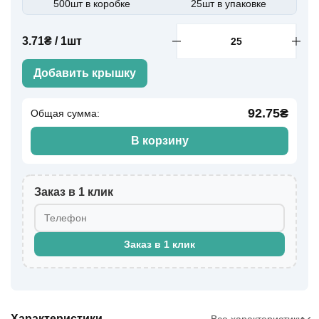
500шт в коробке
25шт в упаковке
3.71₴ / 1шт
Добавить крышку
92.75₴
Общая сумма:
В корзину
Заказ в 1 клик
Заказ в 1 клик
Характеристики