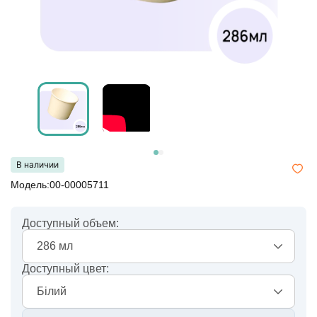
В наличии
Модель:00-00005711
Доступный объем:
286 мл
Доступный цвет:
Білий