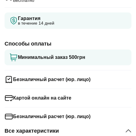
Бесплатно
Гарантия
в течение 14 дней
Способы оплаты
Минимальный заказ 500грн
Безналичный расчет (юр. лицо)
Картой онлайн на сайте
Безналичный расчет (юр. лицо)
Все характеристики