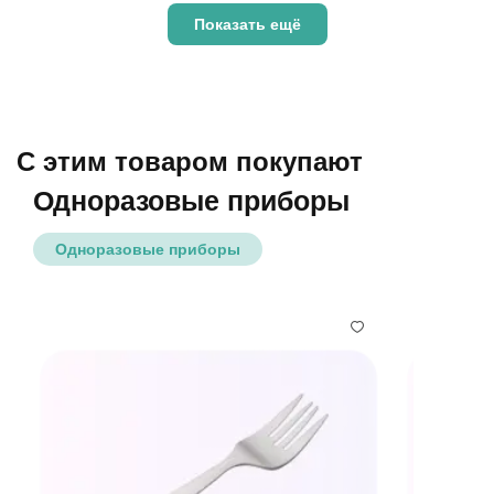
Показать ещё
С этим товаром покупают
Одноразовые приборы
Одноразовые приборы