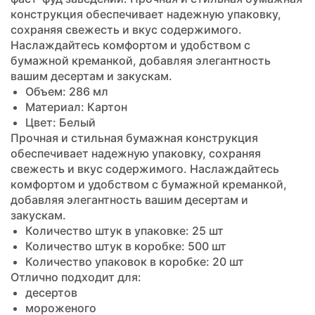
конструкция обеспечивает надежную упаковку,
сохраняя свежесть и вкус содержимого.
Наслаждайтесь комфортом и удобством с
бумажной креманкой, добавляя элегантность
вашим десертам и закускам.
Объем: 286 мл
Материал: Картон
Цвет: Белый
Прочная и стильная бумажная конструкция
обеспечивает надежную упаковку, сохраняя
свежесть и вкус содержимого. Наслаждайтесь
комфортом и удобством с бумажной креманкой,
добавляя элегантность вашим десертам и
закускам.
Количество штук в упаковке: 25 шт
Количество штук в коробке: 500 шт
Количество упаковок в коробке: 20 шт
Отлично подходит для:
десертов
мороженого