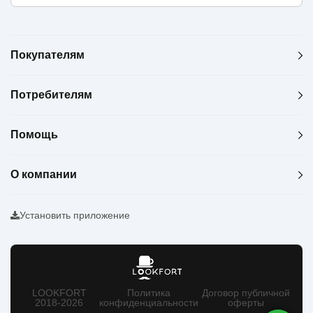
Покупателям
Потребителям
Помощь
О компании
Установить приложение
LOOKFORT
Политика
Договор публичной
2018-2026
конфиденциальности
оферты