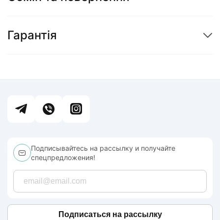
Гарантія
Подписывайтесь на рассылку и получайте
спецпредложения!
Подписаться на рассылку