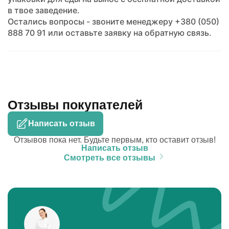
в твое заведение.
Остались вопросы - звоните менеджеру +380 (050)
888 70 91 или оставьте заявку на обратную связь.
Отзывы покупателей
Написать отзыв
Отзывов пока нет. Будьте первым, кто оставит отзыв!
Написать отзыв
Смотреть все отзывы