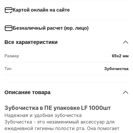
Картой онлайн на сайте
Безналичный расчет (юр. лицо)
Все характеристики
Размер
65х2 мм
Тип
Зубочистка
Описание товара
Зубочистка в ПЕ упаковке LF 1000шт
Надежная и удобная зубочистка
Зубочистка - это незаменимый аксессуар для
ежедневной гигиены полости рта. Она помогает