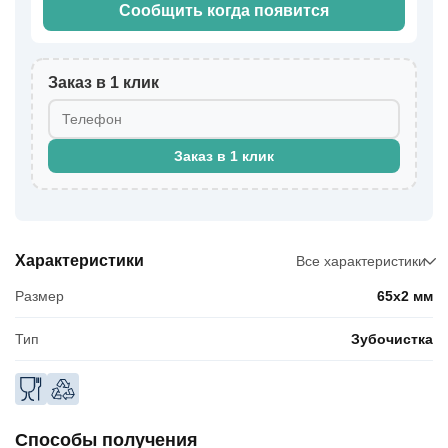
Сообщить когда появится
Заказ в 1 клик
Заказ в 1 клик
Характеристики
Все характеристики
Размер
65х2 мм
Тип
Зубочистка
Способы получения