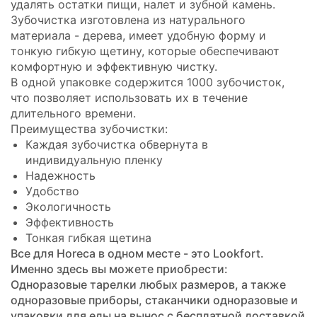
удалять остатки пищи, налет и зубной камень.
Зубочистка изготовлена из натурального
материала - дерева, имеет удобную форму и
тонкую гибкую щетину, которые обеспечивают
комфортную и эффективную чистку.
В одной упаковке содержится 1000 зубочисток,
что позволяет использовать их в течение
длительного времени.
Преимущества зубочистки:
Каждая зубочистка обвернута в
индивидуальную пленку
Надежность
Удобство
Экологичность
Эффективность
Тонкая гибкая щетина
Все для Horeca в одном месте - это Lookfort.
Именно здесь вы можете приобрести:
Одноразовые тарелки любых размеров, а также
одноразовые приборы, стаканчики одноразовые и
упаковки для еды на вынос с бесплатной доставкой