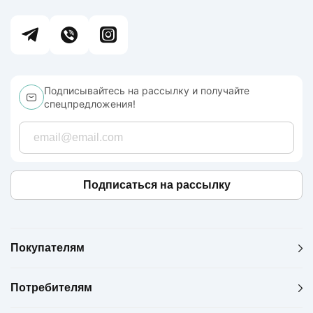
Подписывайтесь на рассылку и получайте
спецпредложения!
Подписаться на рассылку
Покупателям
Потребителям