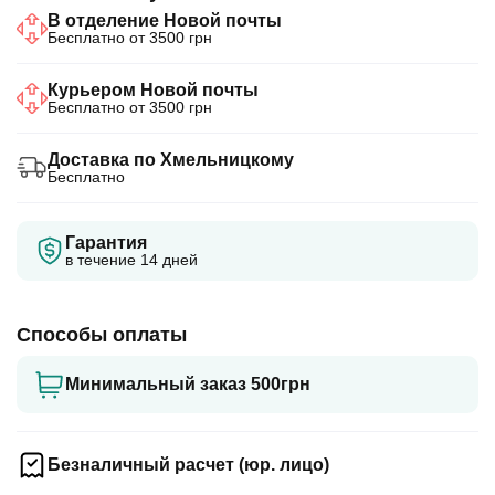
В отделение Новой почты
Бесплатно от 3500 грн
Курьером Новой почты
Бесплатно от 3500 грн
Доставка по Хмельницкому
Бесплатно
Гарантия
в течение 14 дней
Способы оплаты
Минимальный заказ 500грн
Безналичный расчет (юр. лицо)