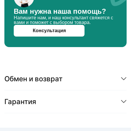
Вам нужна наша помощь?
Напишите нам, и наш консультант свяжется с
вами и поможет с выбором товара.
Консультация
Обмен и возврат
Гарантия