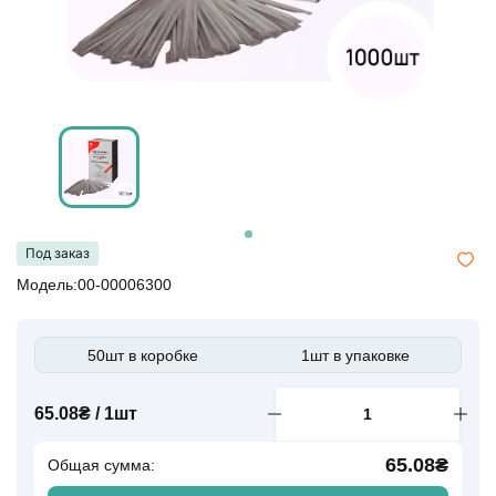
Под заказ
Модель:00-00006300
50шт в коробке
1шт в упаковке
65.08₴ / 1шт
65.08₴
Общая сумма: