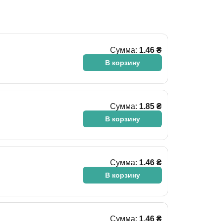
Сумма:
1.46 ₴
В корзину
Сумма:
1.85 ₴
В корзину
Сумма:
1.46 ₴
В корзину
Сумма:
1.46 ₴