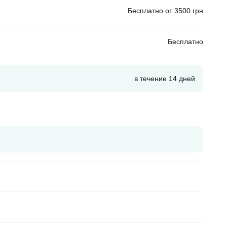
Бесплатно от 3500 грн
Бесплатно
в течение 14 дней