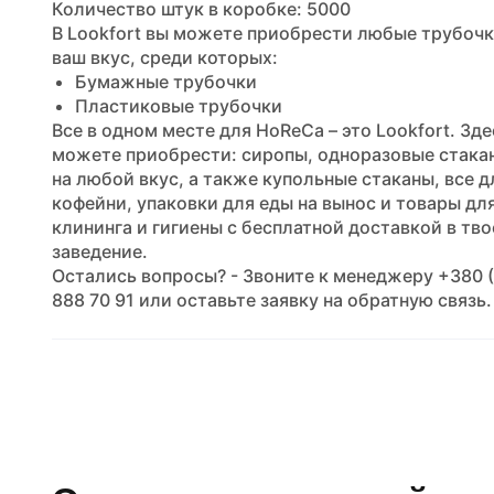
Количество штук в коробке: 5000
В Lookfort вы можете приобрести любые трубочк
ваш вкус, среди которых:
Бумажные трубочки
Пластиковые трубочки
Все в одном месте для HoReCa – это Lookfort. Зде
можете приобрести: сиропы, одноразовые стака
на любой вкус, а также купольные стаканы, все д
кофейни, упаковки для еды на вынос и товары дл
клининга и гигиены с бесплатной доставкой в тво
заведение.
Остались вопросы? - Звоните к менеджеру +380 
888 70 91 или оставьте заявку на обратную связь.