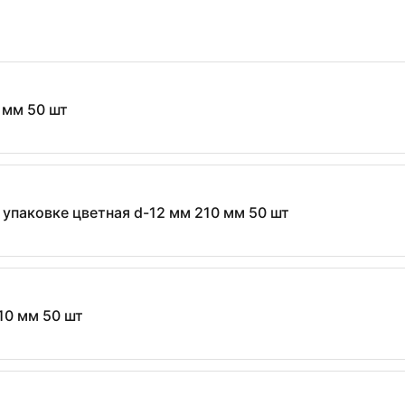
 мм 50 шт
упаковке цветная d-12 мм 210 мм 50 шт
10 мм 50 шт