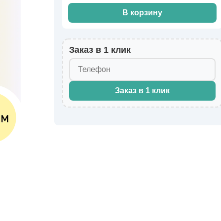
В корзину
Заказ в 1 клик
Заказ в 1 клик