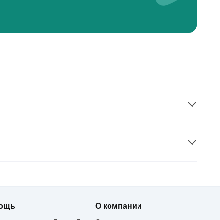
ощь
О компании