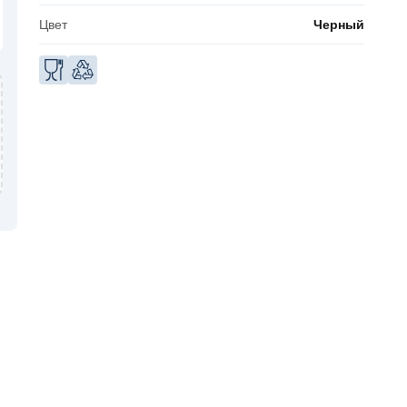
Цвет
Черный