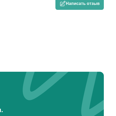
Написать отзыв
.