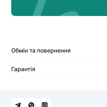
Обмін та повернення
Гарантія