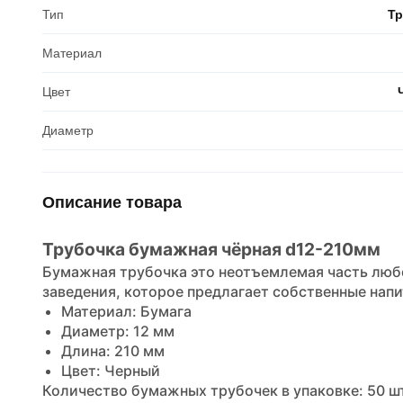
Тип
Тр
Материал
Цвет
Диаметр
Описание товара
Трубочка бумажная чёрная d12-210мм
Бумажная трубочка это неотъемлемая часть люб
заведения, которое предлагает собственные напи
Материал: Бумага
Диаметр: 12 мм
Длина: 210 мм
Цвет: Черный
Количество бумажных трубочек в упаковке: 50 ш