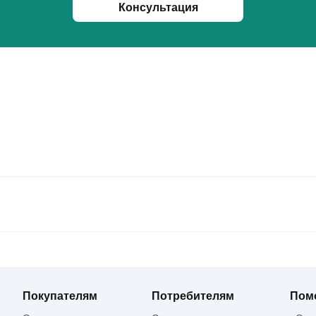
Консультация
Покупателям
Потребителям
Пом