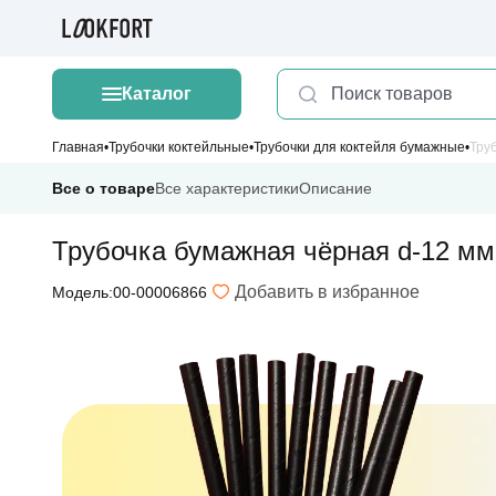
Каталог
Главная
Трубочки коктейльные
Трубочки для коктейля бумажные
Все о товаре
Все характеристики
Описание
Трубочка бумажная чёрная d-12 мм
Добавить в избранное
Модель:00-00006866