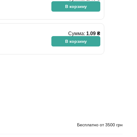
В корзину
Сумма:
1.09 ₴
В корзину
Бесплатно от 3500 грн