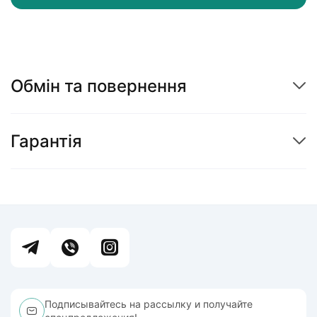
Обмін та повернення
Гарантія
Подписывайтесь на рассылку и получайте