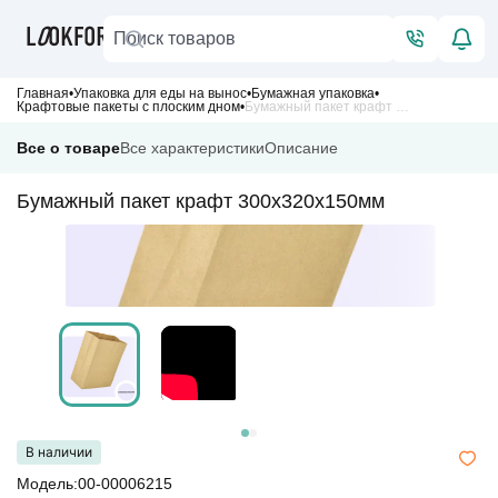
Главная
Упаковка для еды на вынос
Бумажная упаковка
Крафтовые пакеты с плоским дном
Бумажный пакет крафт 300х320х150мм
Все о товаре
Все характеристики
Описание
Бумажный пакет крафт 300х320х150мм
В наличии
Модель:00-00006215