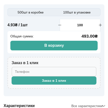
500шт в коробке
100шт в упаковке
4.93₴ / 1шт
493.00₴
Общая сумма:
В корзину
Заказ в 1 клик
Заказ в 1 клик
Характеристики
Все характеристики