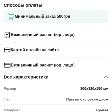
Способы оплаты
Минимальный заказ 500грн
Безналичный расчет (юр. лицо)
Картой онлайн на сайте
Безналичный расчет (юр. лицо)
Все характеристики
Размер
300x320x150 мм
Тип
Пакеты с плоским дном
Материал
Бумага