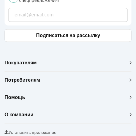
спецпредложения!
Подписаться на рассылку
Покупателям
Потребителям
Помощь
О компании
Установить приложение