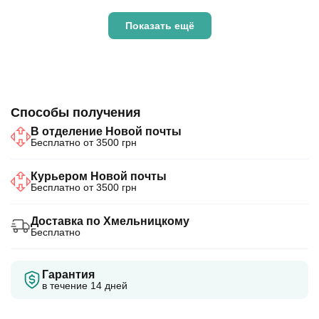
Показать ещё
Способы получения
В отделение Новой почты
Бесплатно от 3500 грн
Курьером Новой почты
Бесплатно от 3500 грн
Доставка по Хмельницкому
Бесплатно
Гарантия
в течение 14 дней