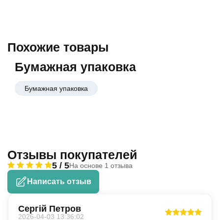
Похожие товары
Бумажная упаковка
Бумажная упаковка
Отзывы покупателей
5 / 5
На основе 1 отзыва
Написать отзыв
Сергій Петров
2026-04-03 13:36:02