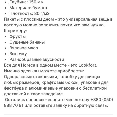
Глубина: 150 мм
Материал: бумага
Плотность: 80 г/м2
Пакеты с плоским дном – это универсальная вещь в
которую можно положить почти что вам нужно.
К примеру:
Фрукты
Сушеные бананы
Вяленое мясо
Выпечку
Разнообразные вкусности
Все для Horeca в одном месте - это Lookfort.
Именно здесь вы можете приобрести:
Одноразовые стаканчики, коробку для пиццы
любых размеров, крафтовые боксы, упаковки для
фастфуда и алюминиевые упаковки с бесплатной
доставкой в твое заведение.
Остались вопросы - звоните менеджеру +380 (050)
888 70 91 или оставьте заявку на обратную связь.