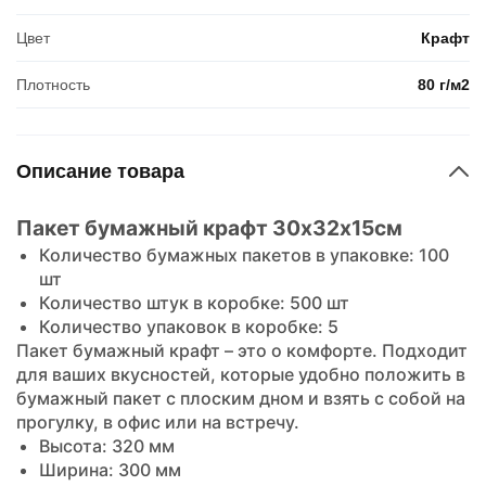
Цвет
Крафт
Плотность
80 г/м2
Описание товара
Пакет бумажный крафт 30х32х15см
Количество бумажных пакетов в упаковке: 100
шт
Количество штук в коробке: 500 шт
Количество упаковок в коробке: 5
Пакет бумажный крафт – это о комфорте. Подходит
для ваших вкусностей, которые удобно положить в
бумажный пакет с плоским дном и взять с собой на
прогулку, в офис или на встречу.
Высота: 320 мм
Ширина: 300 мм