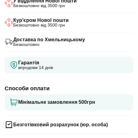
У відділення Нової пошти
Безкоштовно від 3500 грн
Курʼєром Нової пошти
Безкоштовно від 3500 грн
Доставка по Хмельницькому
Безкоштовно
Гарантія
впродовж 14 днів
Способи оплати
Мінімальне замовлення 500грн
Безготівковий розрахунок (юр. особа)