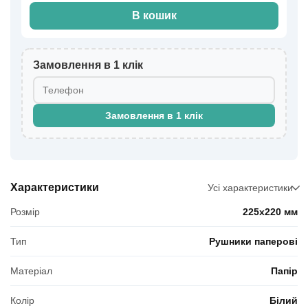
В кошик
Замовлення в 1 клік
Замовлення в 1 клік
Характеристики
Усі характеристики
Розмір
225x220 мм
Тип
Рушники паперові
Матеріал
Папір
Колір
Білий