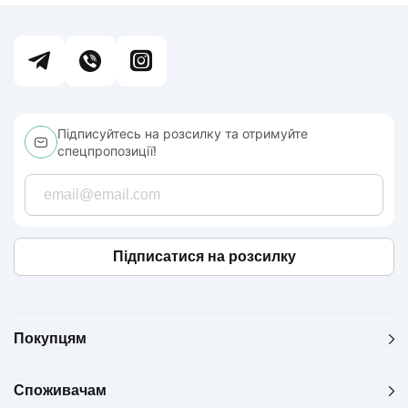
Підписуйтесь на розсилку та отримуйте
спецпропозиції!
Підписатися на розсилку
Покупцям
Споживачам