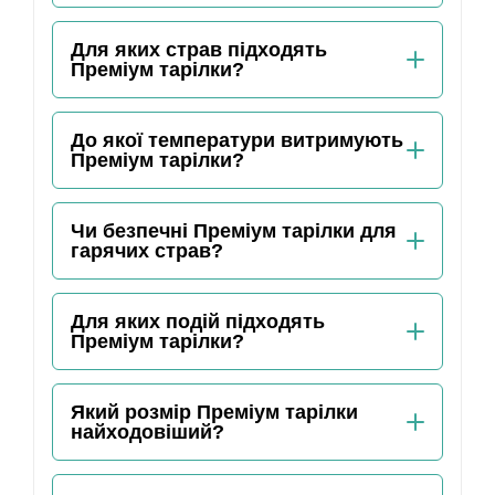
Для яких страв підходять
Преміум тарілки?
До якої температури витримують
Преміум тарілки?
Чи безпечні Преміум тарілки для
гарячих страв?
Для яких подій підходять
Преміум тарілки?
Який розмір Преміум тарілки
найходовіший?