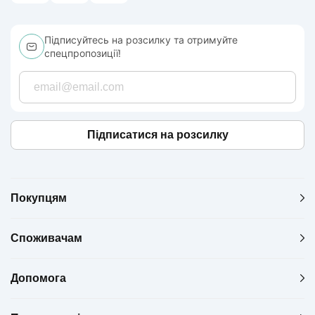
Підписуйтесь на розсилку та отримуйте
спецпропозиції!
Підписатися на розсилку
Покупцям
Споживачам
Допомога