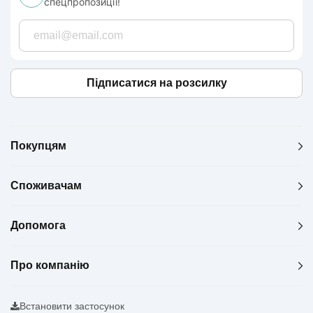
спецпропозиції!
Підписатися на розсилку
Покупцям
Споживачам
Допомога
Про компанію
Встановити застосунок