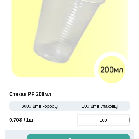
Стакан PP 200мл
3000 шт в коробці
100 шт в упаковці
0.70₴ / 1шт