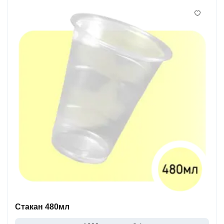
Стакан 480мл