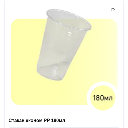
Стакан економ PP 180мл