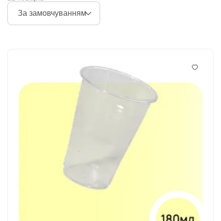
За замовчуванням