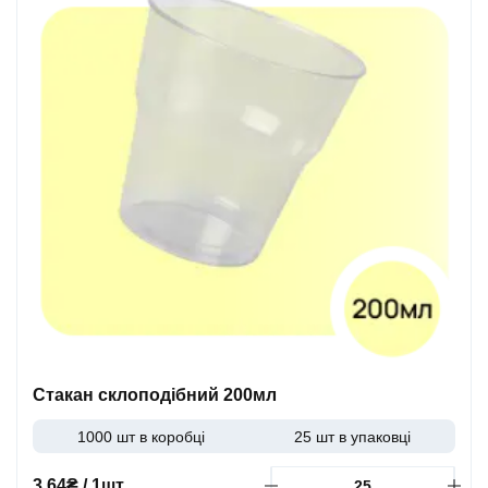
Стакан склоподібний 200мл
1000 шт в коробці
25 шт в упаковці
3.64₴ / 1шт