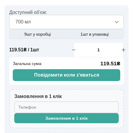
Доступний об'єм:
700 мл
9шт у коробці
1шт в упаковці
119.51₴ / 1шт
119.51₴
Загальна сума:
Повідомити коли з'явиться
Замовлення в 1 клік
Замовлення в 1 клік