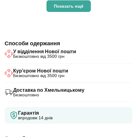
Показать ещё
Способи одержання
У відділення Нової пошти
Безкоштовно від 3500 грн
Курʼєром Нової пошти
Безкоштовно від 3500 грн
Доставка по Хмельницькому
Безкоштовно
Гарантія
впродовж 14 днів