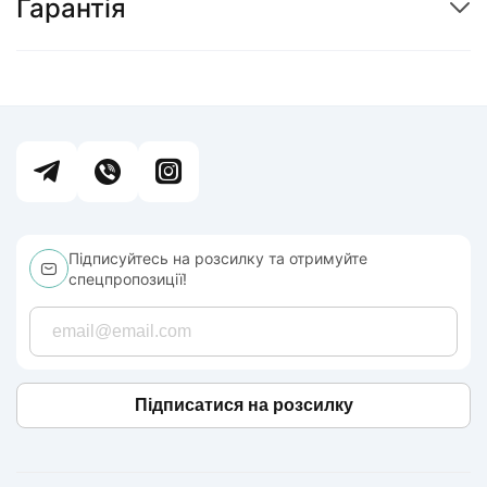
Гарантія
Підписуйтесь на розсилку та отримуйте
спецпропозиції!
Підписатися на розсилку