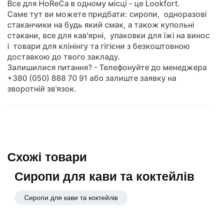
Все для HoReCa в одному місці - це Lookfort.
Саме тут ви можете придбати: сиропи, одноразові
стаканчики на будь який смак, а також купольні
стакани, все для кав'ярні, упаковки для їжі на винос
і товари для клінінгу та гігієни з безкоштовною
доставкою до твого закладу.
Залишилися питання? - Телефонуйте до менеджера
+380 (050) 888 70 91 або залиште заявку на
зворотній зв'язок.
Схожі товари
Сиропи для кави та коктейлів
Сиропи для кави та коктейлів