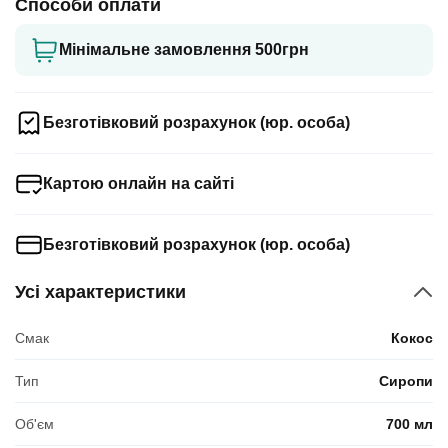
Способи оплати
Мінімальне замовлення 500грн
Безготівковий розрахунок (юр. особа)
Картою онлайн на сайті
Безготівковий розрахунок (юр. особа)
Усі характеристики
Смак
Кокос
Тип
Сиропи
Об'єм
700 мл