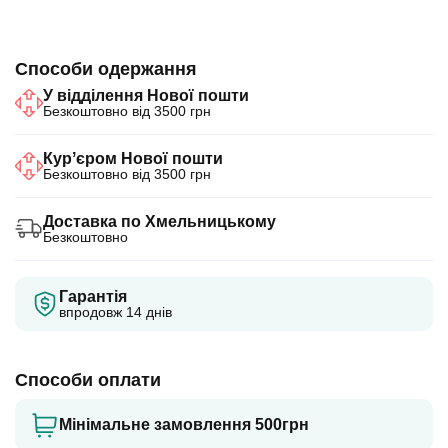
Способи одержання
У відділення Нової пошти
Безкоштовно від 3500 грн
Курʼєром Нової пошти
Безкоштовно від 3500 грн
Доставка по Хмельницькому
Безкоштовно
Гарантія
впродовж 14 днів
Способи оплати
Мінімальне замовлення 500грн