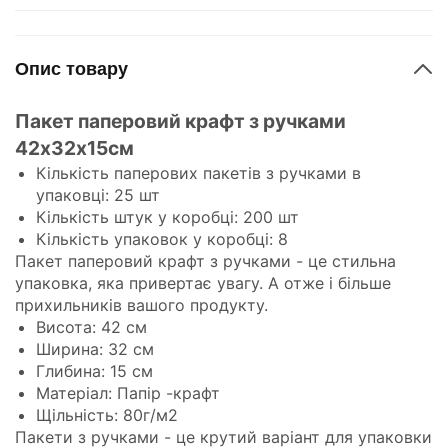
Опис товару
Пакет паперовий крафт з ручками
42х32х15см
Кількість паперових пакетів з ручками в
упаковці: 25 шт
Кількість штук у коробці: 200 шт
Кількість упаковок у коробці: 8
Пакет паперовий крафт з ручками - це стильна
упаковка, яка привертає увагу. А отже і більше
прихильників вашого продукту.
Висота: 42 см
Ширина: 32 см
Глибина: 15 см
Матеріал: Папір -крафт
Щільність: 80г/м2
Пакети з ручками - це крутий варіант для упаковки