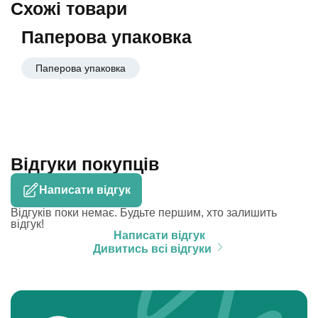
Схожі товари
Паперова упаковка
Паперова упаковка
Відгуки покупців
Написати відгук
Відгуків поки немає. Будьте першим, хто залишить
відгук!
Написати відгук
Дивитись всі відгуки