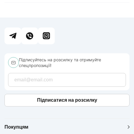
Підписуйтесь на розсилку та отримуйте
спецпропозиції!
Підписатися на розсилку
Покупцям