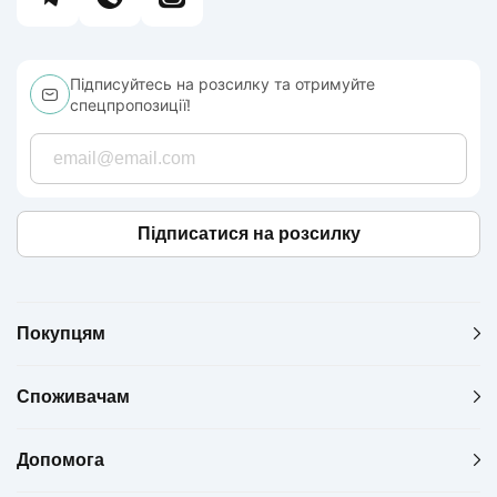
Підписуйтесь на розсилку та отримуйте
спецпропозиції!
Підписатися на розсилку
Покупцям
Споживачам
Допомога