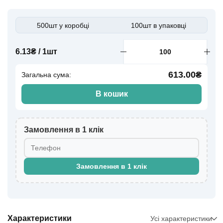
500шт у коробці
100шт в упаковці
6.13₴ / 1шт
613.00₴
Загальна сума:
В кошик
Замовлення в 1 клік
Замовлення в 1 клік
Характеристики
Усі характеристики