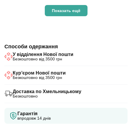
Показать ещё
Способи одержання
У відділення Нової пошти
Безкоштовно від 3500 грн
Курʼєром Нової пошти
Безкоштовно від 3500 грн
Доставка по Хмельницькому
Безкоштовно
Гарантія
впродовж 14 днів