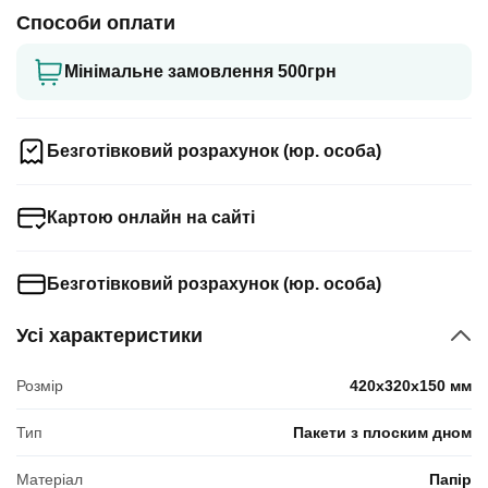
Способи оплати
Мінімальне замовлення 500грн
Безготівковий розрахунок (юр. особа)
Картою онлайн на сайті
Безготівковий розрахунок (юр. особа)
Усі характеристики
Розмір
420x320x150 мм
Тип
Пакети з плоским дном
Матеріал
Папір