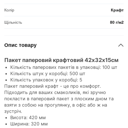
Колір
Крафт
Щільність
80 г/м2
Опис товару
Пакет паперовий крафтовий 42х32х15см
Кількість паперових пакетів в упаковці: 100 шт
Кількість штук у коробці: 500 шт
Кількість упаковок у коробці: 5
Пакет паперовий крафт - це про комфорт.
Підходить для ваших смаколиків, які зручно
покласти в паперовий пакет з плоским дном та
взяти з собою на прогулянку, в офіс або ж на
зустріч.
Висота: 420 мм
Ширина: 320 мм