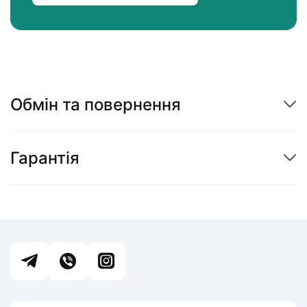
Обмін та повернення
Гарантія