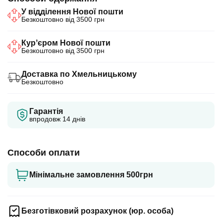
У відділення Нової пошти
Безкоштовно від 3500 грн
Курʼєром Нової пошти
Безкоштовно від 3500 грн
Доставка по Хмельницькому
Безкоштовно
Гарантія
впродовж 14 днів
Способи оплати
Мінімальне замовлення 500грн
Безготівковий розрахунок (юр. особа)