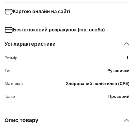
Картою онлайн на сайті
Безготівковий розрахунок (юр. особа)
Усі характеристики
Розмір
L
Тип
Рукавички
Матеріал
Хлорований поліетилен (CPE)
Колір
Прозорий
Опис товару