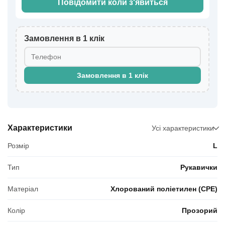
Повідомити коли з'явиться
Замовлення в 1 клік
Замовлення в 1 клік
Характеристики
Усі характеристики
Розмір
L
Тип
Рукавички
Матеріал
Хлорований поліетилен (CPE)
Колір
Прозорий