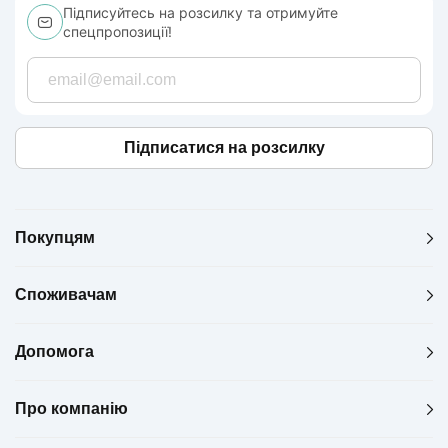
Підписуйтесь на розсилку та отримуйте
спецпропозиції!
Підписатися на розсилку
Покупцям
Споживачам
Допомога
Про компанію