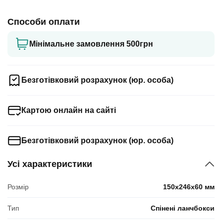
Способи оплати
Мінімальне замовлення 500грн
Безготівковий розрахунок (юр. особа)
Картою онлайн на сайті
Безготівковий розрахунок (юр. особа)
Усі характеристики
Розмір
150x246x60 мм
Тип
Спінені ланчбокси