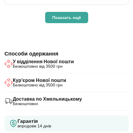
Показать ещё
Способи одержання
У відділення Нової пошти
Безкоштовно від 3500 грн
Курʼєром Нової пошти
Безкоштовно від 3500 грн
Доставка по Хмельницькому
Безкоштовно
Гарантія
впродовж 14 днів