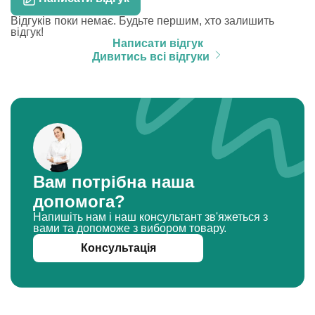
Відгуків поки немає. Будьте першим, хто залишить
відгук!
Написати відгук
Дивитись всі відгуки
Вам потрібна наша
допомога?
Напишіть нам і наш консультант зв'яжеться з
вами та допоможе з вибором товару.
Консультація