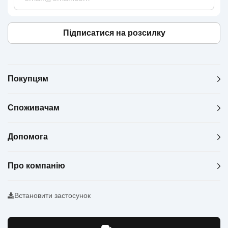
Підписатися на розсилку
Покупцям
Споживачам
Допомога
Про компанію
Встановити застосунок