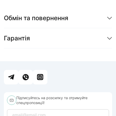
Обмін та повернення
Гарантія
Підписуйтесь на розсилку та отримуйте
спецпропозиції!