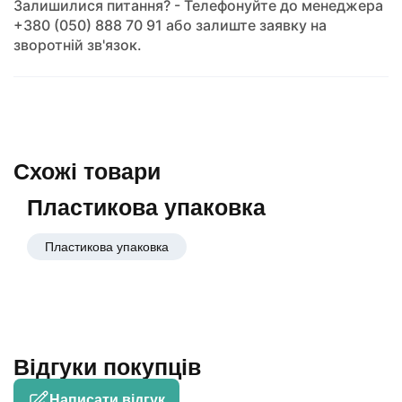
Залишилися питання? - Телефонуйте до менеджера
+380 (050) 888 70 91 або залиште заявку на
зворотній зв'язок.
Схожі товари
Пластикова упаковка
Пластикова упаковка
Відгуки покупців
Написати відгук