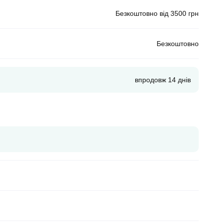
Безкоштовно від 3500 грн
Безкоштовно
впродовж 14 днів