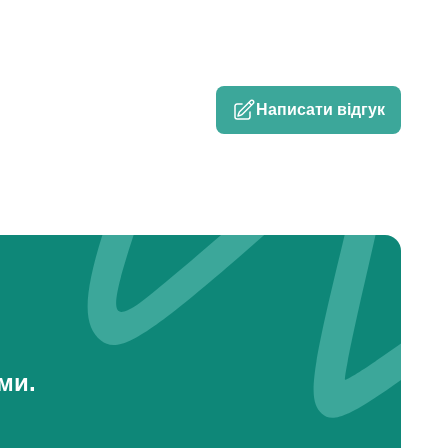
Написати відгук
ми.