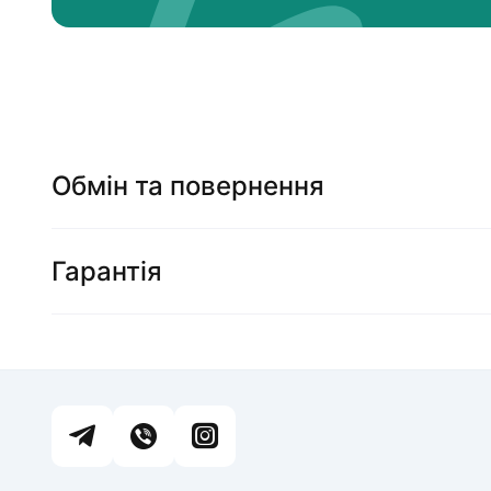
Обмін та повернення
Гарантія