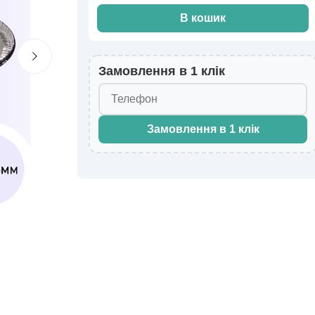
В кошик
Замовлення в 1 клік
Замовлення в 1 клік