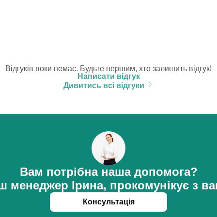
Відгуків поки немає. Будьте першим, хто залишить відгук!
Написати відгук
Дивитись всі відгуки
Вам потрібна наша допомога?
ш менеджер Ірина, прокомунікує з ва
Консультація