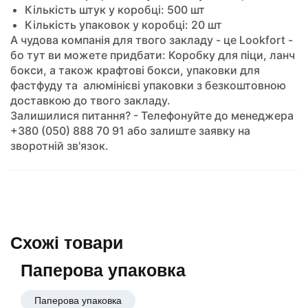
Кількість штук у коробці: 500 шт
Кількість упаковок у коробці: 20 шт
А чудова компанія для твого закладу - це Lookfort -
бо тут ви можете придбати: Коробку для піци, ланч
бокси, а також крафтові бокси, упаковки для
фастфуду та алюмінієві упаковки з безкоштовною
доставкою до твого закладу.
Залишилися питання? - Телефонуйте до менеджера
+380 (050) 888 70 91 або залиште заявку на
зворотній зв'язок.
Схожі товари
Паперова упаковка
Паперова упаковка