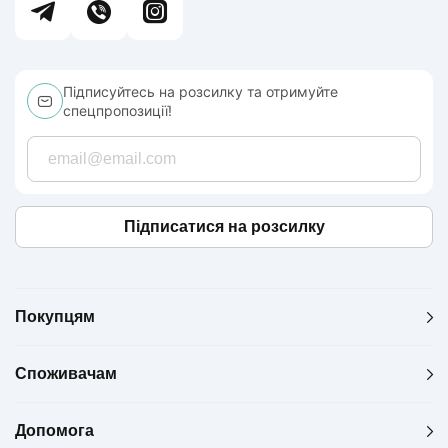
Підписуйтесь на розсилку та отримуйте
спецпропозиції!
Підписатися на розсилку
Покупцям
Споживачам
Допомога