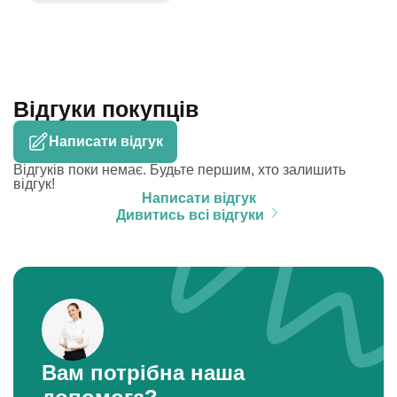
Відгуки покупців
Написати відгук
Відгуків поки немає. Будьте першим, хто залишить
відгук!
Написати відгук
Дивитись всі відгуки
Вам потрібна наша