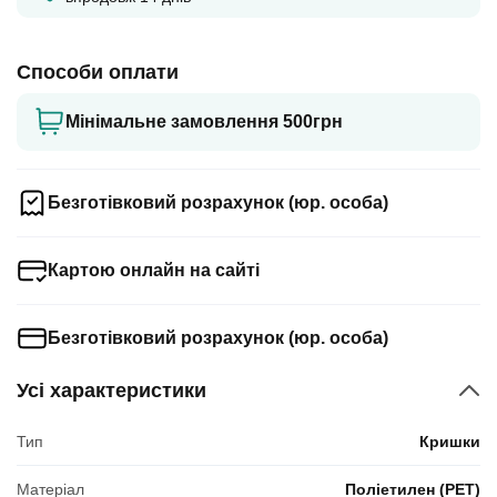
Способи оплати
Мінімальне замовлення 500грн
Безготівковий розрахунок (юр. особа)
Картою онлайн на сайті
Безготівковий розрахунок (юр. особа)
Усі характеристики
Тип
Кришки
Матеріал
Поліетилен (PET)