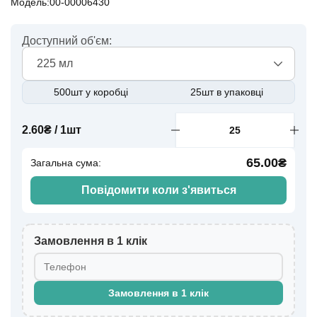
Модель:00-00006430
Доступний об'єм:
225 мл
500шт у коробці
25шт в упаковці
2.60₴ / 1шт
65.00₴
Загальна сума:
Повідомити коли з'явиться
Замовлення в 1 клік
Замовлення в 1 клік