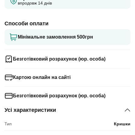
впродовж 14 днів
Способи оплати
Мінімальне замовлення 500грн
Безготівковий розрахунок (юр. особа)
Картою онлайн на сайті
Безготівковий розрахунок (юр. особа)
Усі характеристики
Тип
Кришки