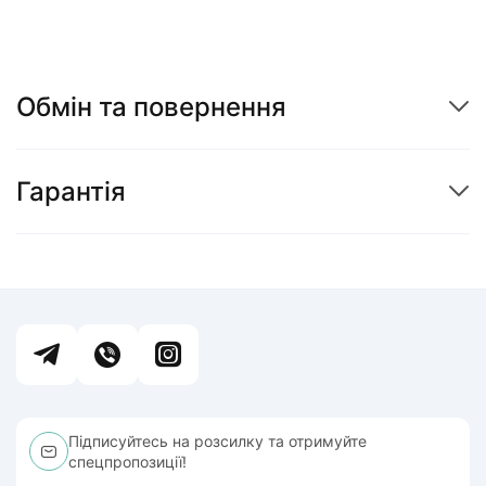
Обмін та повернення
Гарантія
Підписуйтесь на розсилку та отримуйте
спецпропозиції!