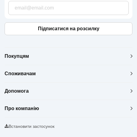
Підписатися на розсилку
Покупцям
Споживачам
Допомога
Про компанію
Встановити застосунок