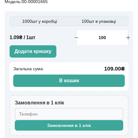
Модель:00-00001665
1000шт у коробці
100шт в упаковці
1.09₴ / 1шт
Додати кришку
109.00₴
Загальна сума:
В кошик
Замовлення в 1 клік
Замовлення в 1 клік