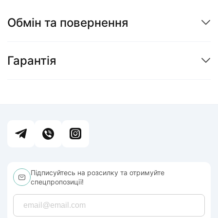
Обмін та повернення
Гарантія
Підписуйтесь на розсилку та отримуйте
спецпропозиції!