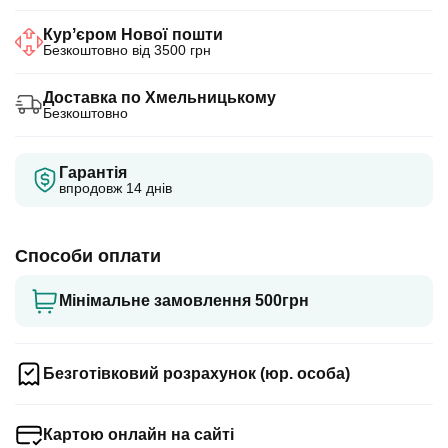
Курʼєром Нової пошти
Безкоштовно від 3500 грн
Доставка по Хмельницькому
Безкоштовно
Гарантія
впродовж 14 днів
Способи оплати
Мінімальне замовлення 500грн
Безготівковий розрахунок (юр. особа)
Картою онлайн на сайті