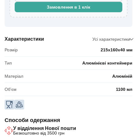
Замовлення в 1 клік
Характеристики
Усі характеристики
Розмір
215х160х40 мм
Тип
Алюмінієві контейнери
Матеріал
Алюміній
Об'єм
1100 мл
Способи одержання
У відділення Нової пошти
Безкоштовно від 3500 грн