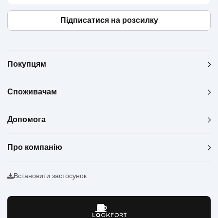
Підписатися на розсилку
Покупцям
Споживачам
Допомога
Про компанію
Встановити застосунок